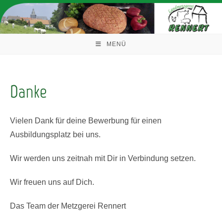
Zum
Inhalt
springen
MENÜ
Danke
Vielen Dank für deine Bewerbung für einen
Ausbildungsplatz bei uns.
Wir werden uns zeitnah mit Dir in Verbindung setzen.
Wir freuen uns auf Dich.
Das Team der Metzgerei Rennert